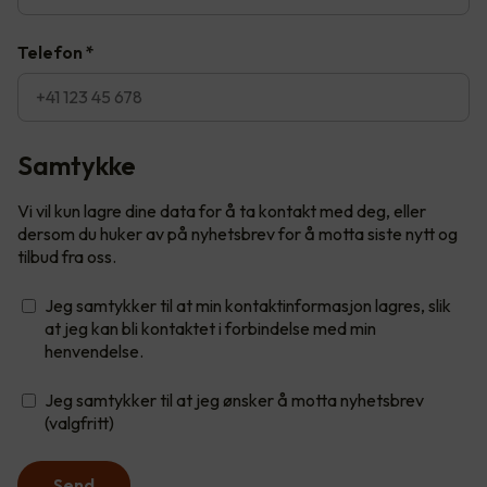
Telefon
*
Samtykke
Vi vil kun lagre dine data for å ta kontakt med deg, eller
dersom du huker av på nyhetsbrev for å motta siste nytt og
tilbud fra oss.
Jeg samtykker til at min kontaktinformasjon lagres, slik
at jeg kan bli kontaktet i forbindelse med min
henvendelse.
Jeg samtykker til at jeg ønsker å motta nyhetsbrev
(valgfritt)
Send